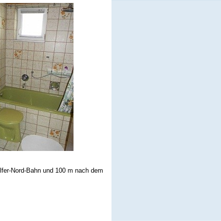
ölfer-Nord-Bahn und 100 m nach dem