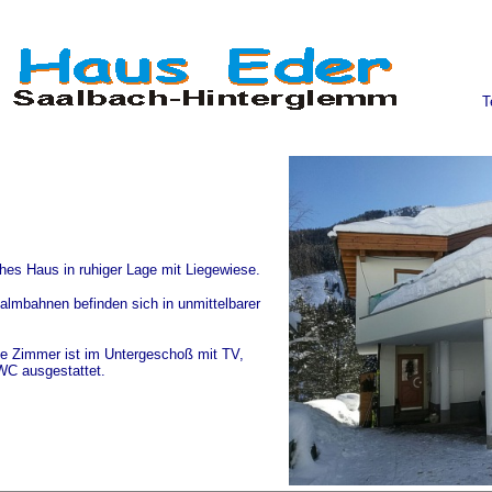
T
hes Haus in ruhiger Lage mit Liegewiese.
almbahnen befinden sich in unmittelbarer
e Zimmer ist im Untergeschoß mit TV,
C ausgestattet.