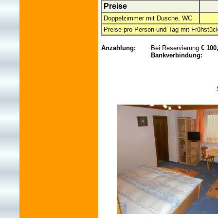
Preise
Doppelzimmer mit Dusche, WC
Preise pro Person und Tag mit Frühstück
Anzahlung:
Bei Reservierung
€ 1
00
Bankverbindung: